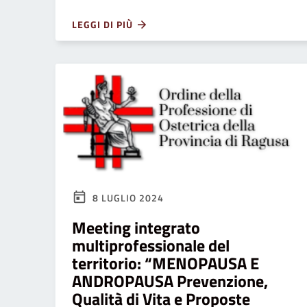
LEGGI DI PIÙ
8 LUGLIO 2024
Meeting integrato
multiprofessionale del
territorio: “MENOPAUSA E
ANDROPAUSA Prevenzione,
Qualità di Vita e Proposte