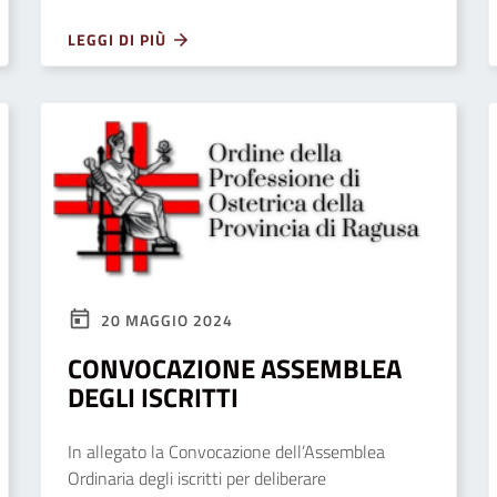
LEGGI DI PIÙ
20 MAGGIO 2024
CONVOCAZIONE ASSEMBLEA
DEGLI ISCRITTI
In allegato la Convocazione dell’Assemblea
Ordinaria degli iscritti per deliberare