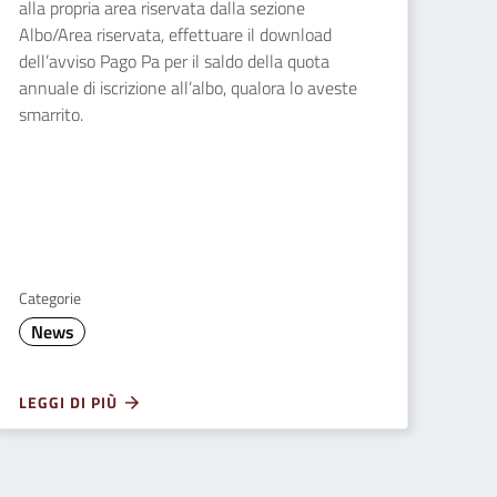
alla propria area riservata dalla sezione
Albo/Area riservata, effettuare il download
dell’avviso Pago Pa per il saldo della quota
annuale di iscrizione all’albo, qualora lo aveste
smarrito.
Categorie
News
LEGGI DI PIÙ