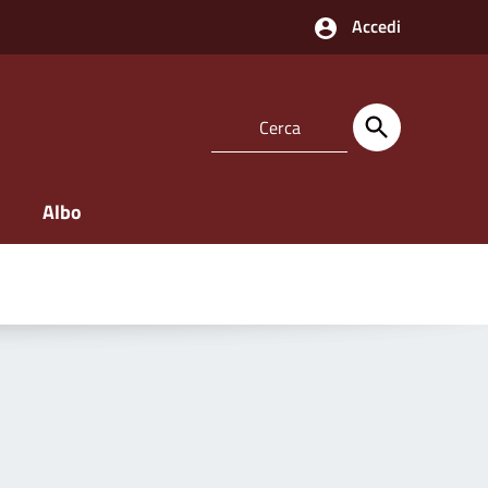
Accedi
Albo