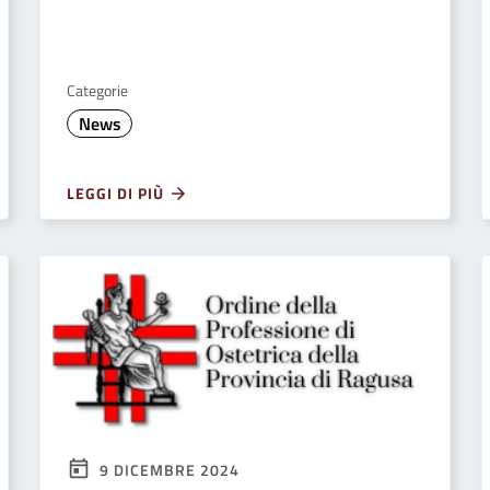
Categorie
News
LEGGI DI PIÙ
9 DICEMBRE 2024