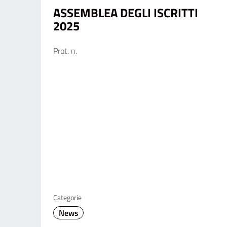
ASSEMBLEA DEGLI ISCRITTI
2025
Prot. n.
Categorie
News