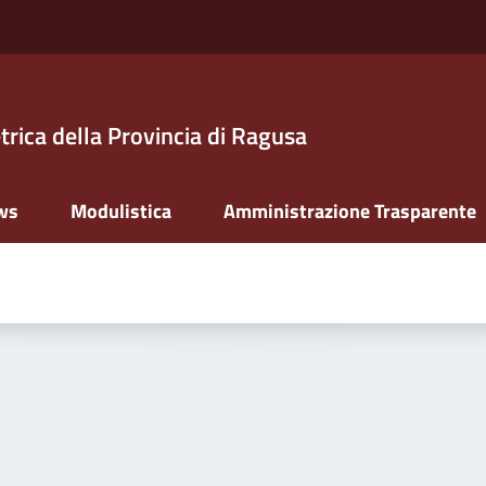
trica della Provincia di Ragusa
ws
Modulistica
Amministrazione Trasparente