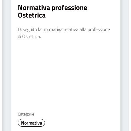
Normativa professione
Ostetrica
Di seguito la normativa relativa alla professione
di Ostetrica.
Categorie
Normativa