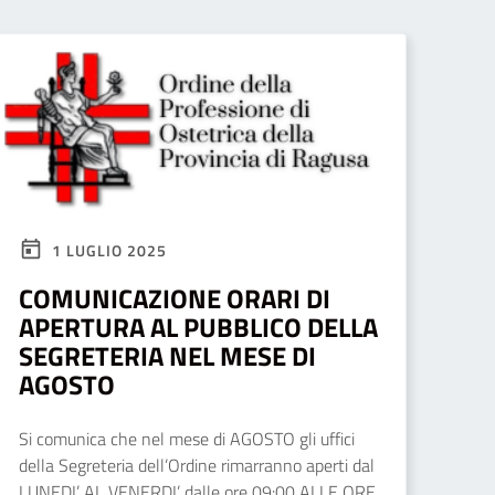
1 LUGLIO 2025
COMUNICAZIONE ORARI DI
APERTURA AL PUBBLICO DELLA
SEGRETERIA NEL MESE DI
AGOSTO
Si comunica che nel mese di AGOSTO gli uffici
della Segreteria dell’Ordine rimarranno aperti dal
LUNEDI’ AL VENERDI’ dalle ore 09:00 ALLE ORE