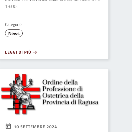
13:00.
Categorie
News
LEGGI DI PIÙ
10 SETTEMBRE 2024