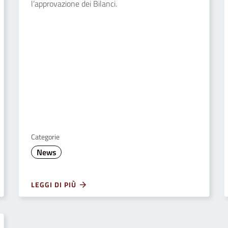
l’approvazione dei Bilanci.
Categorie
News
LEGGI DI PIÙ