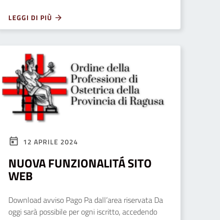
LEGGI DI PIÙ
12 APRILE 2024
NUOVA FUNZIONALITÁ SITO
WEB
Download avviso Pago Pa dall’area riservata Da
oggi sarà possibile per ogni iscritto, accedendo