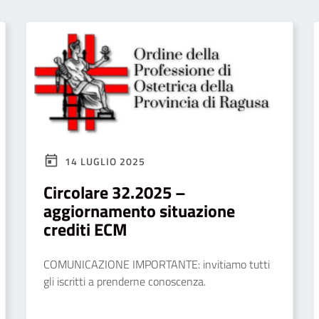
14 LUGLIO 2025
Circolare 32.2025 –
aggiornamento situazione
crediti ECM
COMUNICAZIONE IMPORTANTE: invitiamo tutti
gli iscritti a prenderne conoscenza.