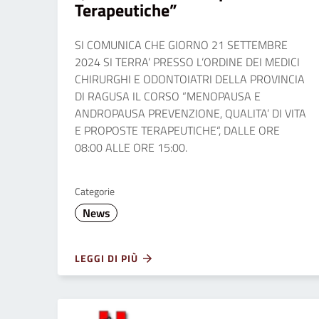
Terapeutiche”
SI COMUNICA CHE GIORNO 21 SETTEMBRE
2024 SI TERRA’ PRESSO L’ORDINE DEI MEDICI
CHIRURGHI E ODONTOIATRI DELLA PROVINCIA
DI RAGUSA IL CORSO “MENOPAUSA E
ANDROPAUSA PREVENZIONE, QUALITA’ DI VITA
E PROPOSTE TERAPEUTICHE“, DALLE ORE
08:00 ALLE ORE 15:00.
Categorie
News
LEGGI DI PIÙ