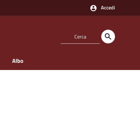
Accedi
Albo