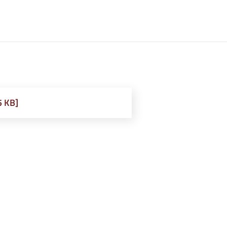
5 KB]