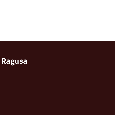
i Ragusa