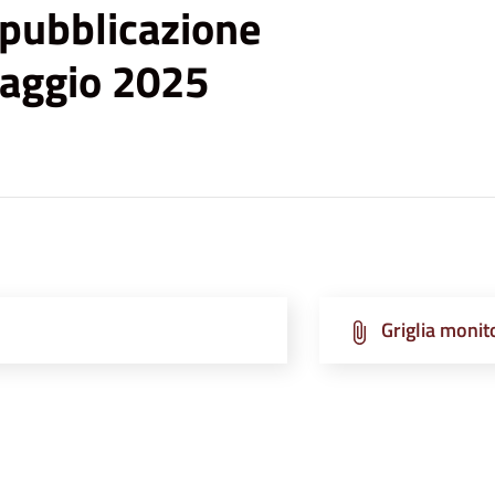
 pubblicazione
aggio 2025
Griglia monit