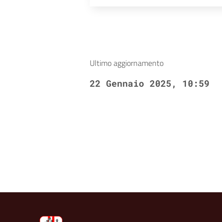
accessibilità.
Ultimo aggiornamento
22 Gennaio 2025, 10:59