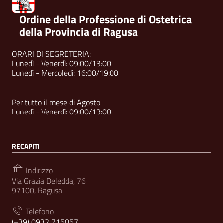
Ordine della Professione di Ostetrica
della Provincia di Ragusa
ORARI DI SEGRETERIA:
Lunedì - Venerdì: 09:00/13:00
Lunedì - Mercoledì: 16:00/19:00
Per tutto il mese di Agosto
Lunedì - Venerdì: 09:00/13:00
RECAPITI
Indirizzo
Via Grazia Deledda, 76
97100, Ragusa
Telefono
(+39) 0932 715057