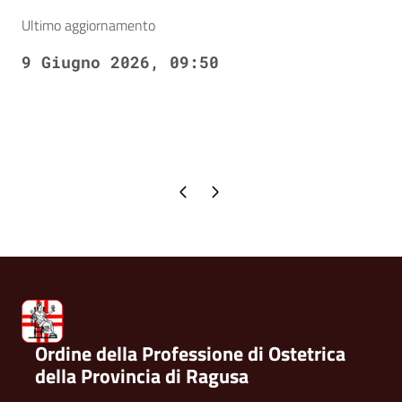
Ultimo aggiornamento
9 Giugno 2026, 09:50
Pagina precedente
Pagina successiva
Ordine della Professione di Ostetrica
della Provincia di Ragusa