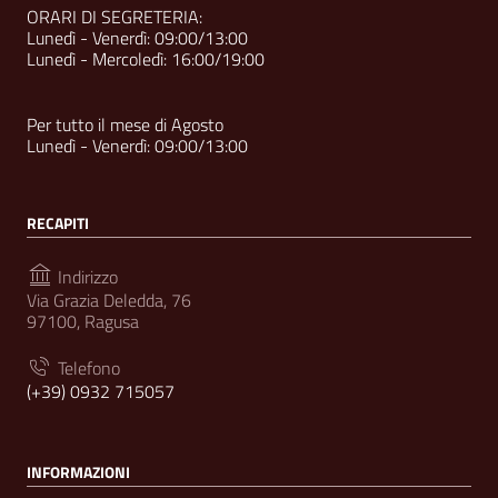
ORARI DI SEGRETERIA:
Lunedì - Venerdì: 09:00/13:00
Lunedì - Mercoledì: 16:00/19:00
Per tutto il mese di Agosto
Lunedì - Venerdì: 09:00/13:00
RECAPITI
Indirizzo
Via Grazia Deledda, 76
97100, Ragusa
Telefono
(+39) 0932 715057
INFORMAZIONI