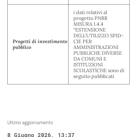
i dati relativi al
progetto PNRR
MISURA 1.4.4
“ESTENSIONE
DELL’UTILIZZO SPID-
Progetti di investimento
CIE PER
pubblico
AMMINISTRAZIONI
PUBBLICHE DIVERSE
DA COMUNI E
ISTITUZIONI
SCOLASTICHE sono di
seguito pubblicati
Ultimo aggiornamento
8 Giugno 2026, 13:37