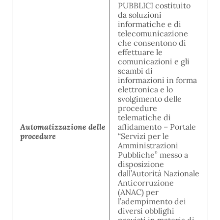
PUBBLICI costituito
da soluzioni
informatiche e di
telecomunicazione
che consentono di
effettuare le
comunicazioni e gli
scambi di
informazioni in forma
elettronica e lo
svolgimento delle
procedure
telematiche di
Automatizzazione delle
affidamento – Portale
procedure
“Servizi per le
Amministrazioni
Pubbliche” messo a
disposizione
dall’Autorità Nazionale
Anticorruzione
(ANAC) per
l’adempimento dei
diversi obblighi